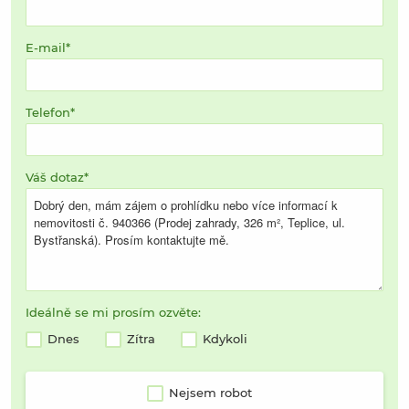
E-mail
Telefon
Váš dotaz
Ideálně se mi prosím ozvěte:
Dnes
Zítra
Kdykoli
Nejsem robot