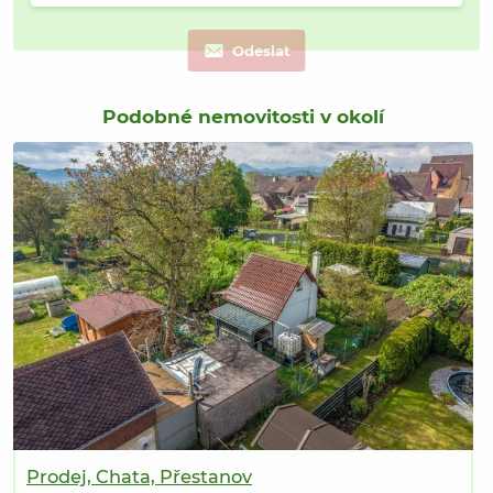
Odeslat
Podobné nemovitosti v okolí
Prodej, Chata, Přestanov